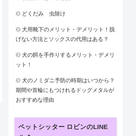
どくだみ 虫除け
犬用靴下のメリット・デメリット！脱
げない方法とソックスの代用はある？
犬の餌を手作りするメリット・デメリ
ット！
犬のノミダニ予防の時期はいつから？
期間や首輪にもつけれるドッグメタルが
おすすめな理由
ペットシッター ロビンのLINE