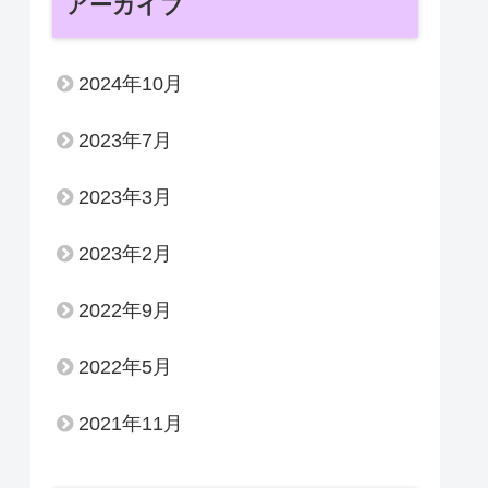
アーカイブ
2024年10月
2023年7月
2023年3月
2023年2月
2022年9月
2022年5月
2021年11月