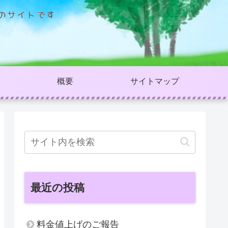
概要
サイトマップ
最近の投稿
料金値上げのご報告