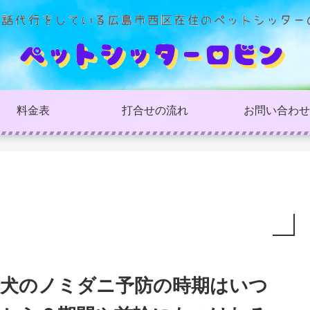
料金表
打合せの流れ
お問い合わせ
犬のノミダニ予防の時期はいつ