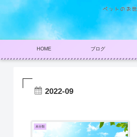
HOME
ブログ
2022-09
未分類