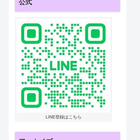
公式
LINE登録はこちら