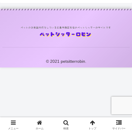
© 2021 petsitterrobin.
メニュー
ホーム
検索
トップ
サイドバー