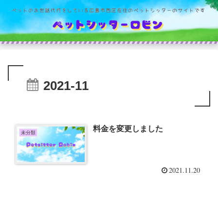
2021-11
料金を変更しました
未分類
2021.11.20